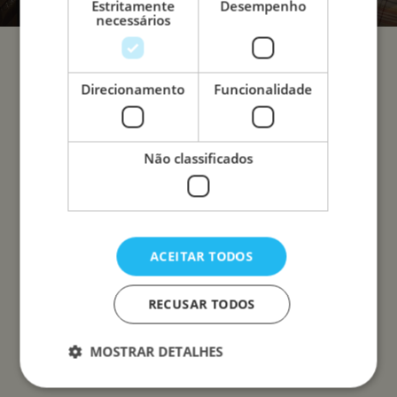
Estritamente
Desempenho
necessários
Direcionamento
Funcionalidade
Não classificados
ACEITAR TODOS
RECUSAR TODOS
MOSTRAR DETALHES