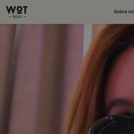
Sobre nó