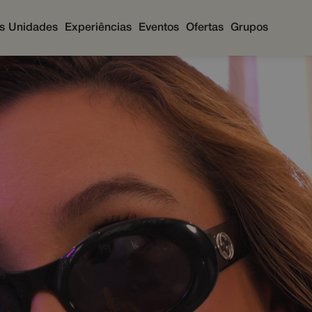
s
Unidades
Experiências
Eventos
Ofertas
Grupos