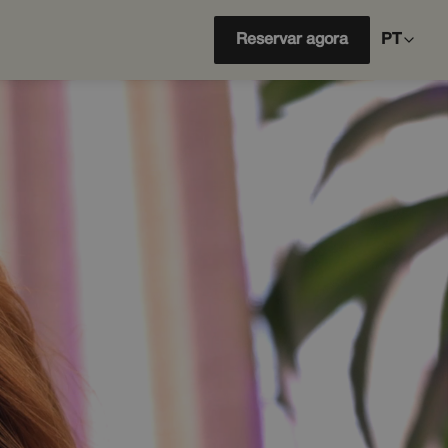
Reservar agora
PT