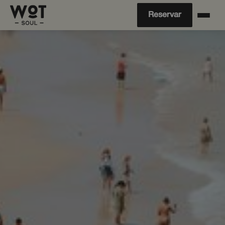
Reservar