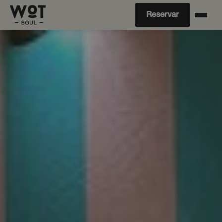
Reservar