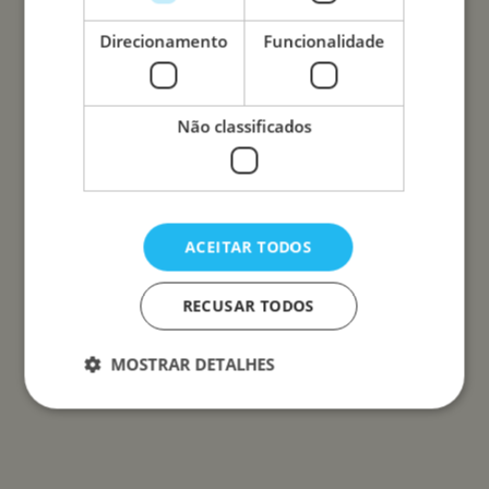
Direcionamento
Funcionalidade
Não classificados
ACEITAR TODOS
RECUSAR TODOS
MOSTRAR DETALHES
Estritamente necessários
Desempenho
Direcionamento
Funcionalidade