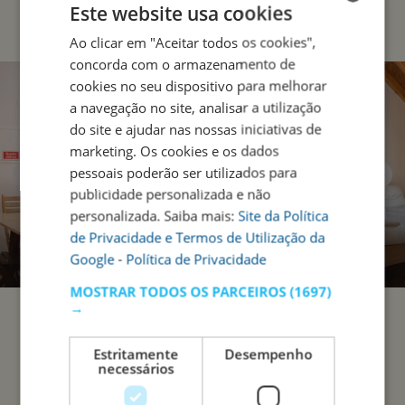
Este website usa cookies
Ao clicar em "Aceitar todos os cookies",
ENGLISH
concorda com o armazenamento de
PORTUGUESE
cookies no seu dispositivo para melhorar
a navegação no site, analisar a utilização
do site e ajudar nas nossas iniciativas de
marketing. Os cookies e os dados
pessoais poderão ser utilizados para
publicidade personalizada e não
personalizada. Saiba mais:
Site da Política
de Privacidade e Termos de Utilização da
Google
-
Política de Privacidade
MOSTRAR TODOS OS PARCEIROS
(1697)
→
Estritamente
Desempenho
necessários