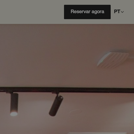
Reservar agora
PT