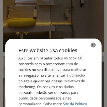
Este website usa cookies
Ao clicar em "Aceitar todos os cookies",
ENGLISH
concorda com o armazenamento de
PORTUGUESE
cookies no seu dispositivo para melhorar
a navegação no site, analisar a utilização
do site e ajudar nas nossas iniciativas de
marketing. Os cookies e os dados
pessoais poderão ser utilizados para
publicidade personalizada e não
personalizada. Saiba mais:
Site da Política