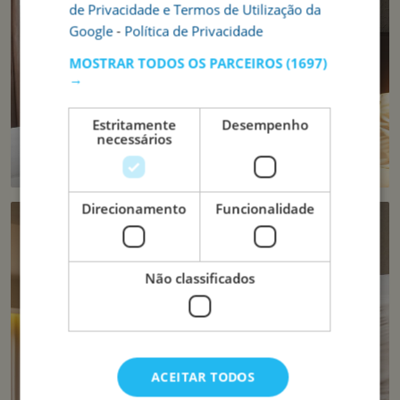
de Privacidade e Termos de Utilização da
Google
-
Política de Privacidade
MOSTRAR TODOS OS PARCEIROS
(1697)
→
Estritamente
Desempenho
necessários
Direcionamento
Funcionalidade
Não classificados
ACEITAR TODOS