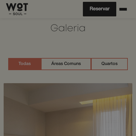
Reservar
Galeria
Todas
Áreas Comuns
Quartos