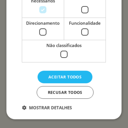
necessários
Direcionamento
Funcionalidade
Não classificados
ACEITAR TODOS
RECUSAR TODOS
MOSTRAR DETALHES