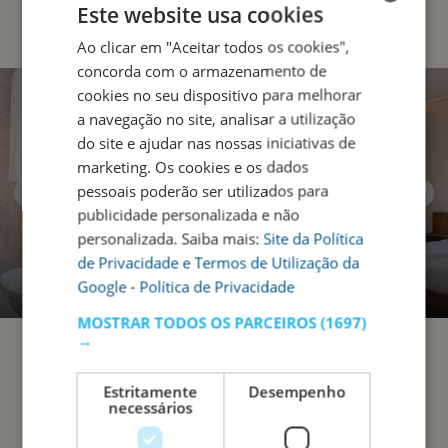
Este website usa cookies
Ao clicar em "Aceitar todos os cookies",
ENGLISH
concorda com o armazenamento de
PORTUGUESE
cookies no seu dispositivo para melhorar
a navegação no site, analisar a utilização
do site e ajudar nas nossas iniciativas de
marketing. Os cookies e os dados
pessoais poderão ser utilizados para
publicidade personalizada e não
personalizada. Saiba mais:
Site da Política
de Privacidade e Termos de Utilização da
Google
-
Política de Privacidade
MOSTRAR TODOS OS PARCEIROS
(1697)
→
Estritamente
Desempenho
necessários