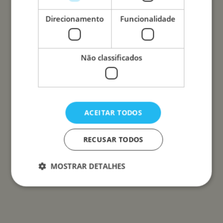
Direcionamento
Funcionalidade
Não classificados
ACEITAR TODOS
RECUSAR TODOS
MOSTRAR DETALHES
Estritamente necessários
Desempenho
Direcionamento
Funcionalidade