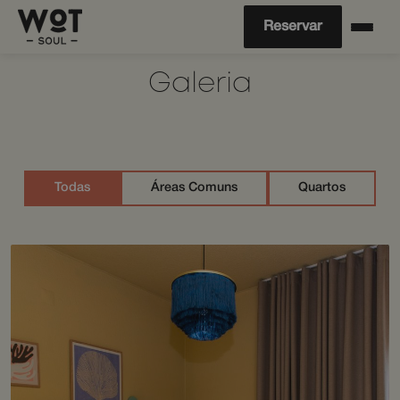
Reservar
Galeria
Todas
Áreas Comuns
Quartos