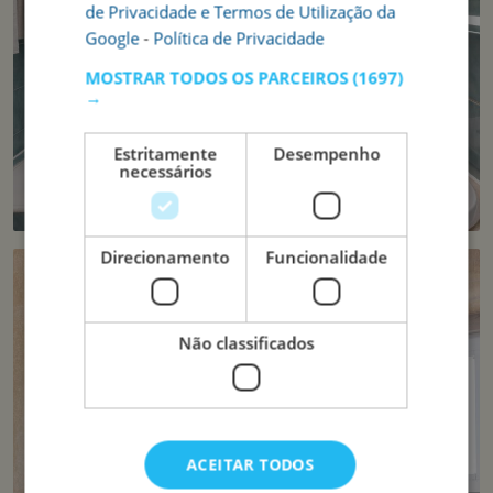
de Privacidade e Termos de Utilização da
Google
-
Política de Privacidade
MOSTRAR TODOS OS PARCEIROS
(1697)
→
Estritamente
Desempenho
necessários
Direcionamento
Funcionalidade
Não classificados
ACEITAR TODOS