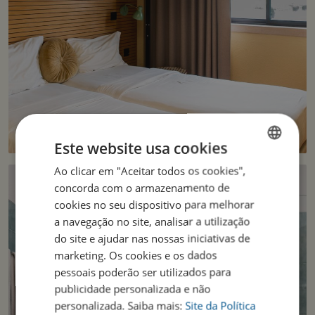
Este website usa cookies
Ao clicar em "Aceitar todos os cookies",
ENGLISH
concorda com o armazenamento de
PORTUGUESE
cookies no seu dispositivo para melhorar
a navegação no site, analisar a utilização
do site e ajudar nas nossas iniciativas de
marketing. Os cookies e os dados
pessoais poderão ser utilizados para
publicidade personalizada e não
personalizada. Saiba mais:
Site da Política