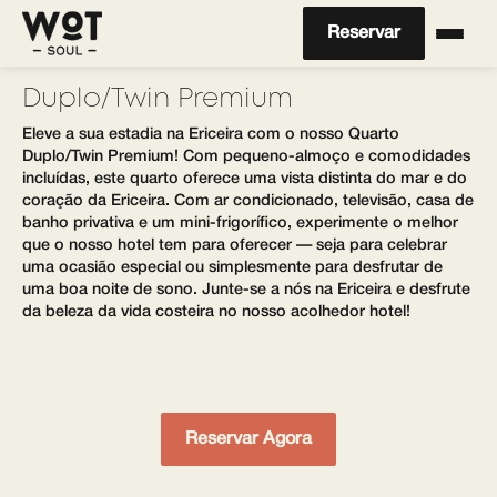
Reservar
Duplo/Twin Premium
Eleve a sua estadia na Ericeira com o nosso Quarto
Duplo/Twin Premium! Com pequeno-almoço e comodidades
incluídas, este quarto oferece uma vista distinta do mar e do
coração da Ericeira. Com ar condicionado, televisão, casa de
banho privativa e um mini-frigorífico, experimente o melhor
que o nosso hotel tem para oferecer — seja para celebrar
uma ocasião especial ou simplesmente para desfrutar de
uma boa noite de sono. Junte-se a nós na Ericeira e desfrute
da beleza da vida costeira no nosso acolhedor hotel!
Reservar Agora