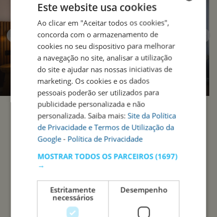
Este website usa cookies
Ao clicar em "Aceitar todos os cookies",
ENGLISH
concorda com o armazenamento de
PORTUGUESE
cookies no seu dispositivo para melhorar
a navegação no site, analisar a utilização
do site e ajudar nas nossas iniciativas de
marketing. Os cookies e os dados
pessoais poderão ser utilizados para
publicidade personalizada e não
personalizada. Saiba mais:
Site da Política
de Privacidade e Termos de Utilização da
Google
-
Política de Privacidade
MOSTRAR TODOS OS PARCEIROS
(1697)
→
Estritamente
Desempenho
necessários