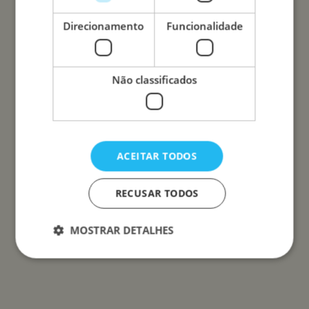
Direcionamento
Funcionalidade
Não classificados
ACEITAR TODOS
RECUSAR TODOS
MOSTRAR DETALHES
Estritamente necessários
Desempenho
Direcionamento
Funcionalidade