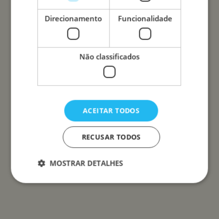
Direcionamento
Funcionalidade
Não classificados
ACEITAR TODOS
RECUSAR TODOS
MOSTRAR DETALHES
Estritamente necessários
Desempenho
Direcionamento
Funcionalidade