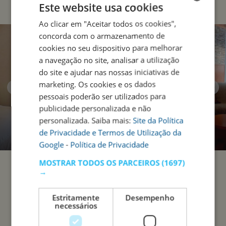
Este website usa cookies
Ao clicar em "Aceitar todos os cookies",
ENGLISH
concorda com o armazenamento de
PORTUGUESE
cookies no seu dispositivo para melhorar
a navegação no site, analisar a utilização
do site e ajudar nas nossas iniciativas de
marketing. Os cookies e os dados
pessoais poderão ser utilizados para
publicidade personalizada e não
personalizada. Saiba mais:
Site da Política
de Privacidade e Termos de Utilização da
Google
-
Política de Privacidade
MOSTRAR TODOS OS PARCEIROS
(1697)
→
Estritamente
Desempenho
necessários