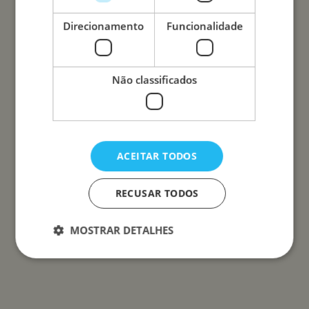
Direcionamento
Funcionalidade
Não classificados
ACEITAR TODOS
RECUSAR TODOS
MOSTRAR DETALHES
Estritamente necessários
Desempenho
Direcionamento
Funcionalidade