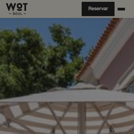
Reservar