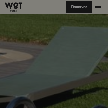
Reservar